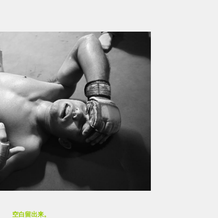
空白留出来。