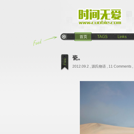
首页
TAGS
Links
瓷。
2012.09.2 ,
源氏物语
,
11 Comments
,