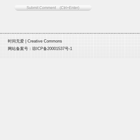
时间无爱
|
Creative Commons
网站备案号：
琼ICP备20001537号-1