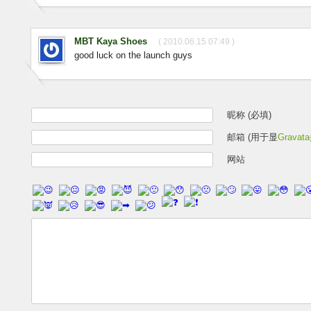
MBT Kaya Shoes
( 2010.06.15 07:49 )
good luck on the launch guys
昵称 (必填)
邮箱 (用于显
Gravata
网站