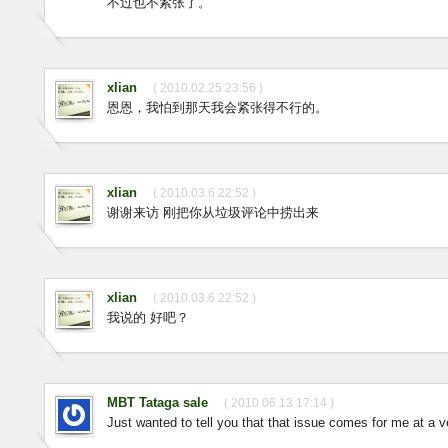
不过也不紧张了。
xlian
( 2010.02.25 23:56 )
恩恩，我怕到那天我会紧张得不行的。
xlian
( 2010.03.6 22:52 )
谢谢来访 刚把你从垃圾评论中捞出来
xlian
( 2010.03.6 22:52 )
我说的 好吧？
MBT Tataga sale
( 2010.06.13 17:14 )
Just wanted to tell you that that issue comes for me at a 