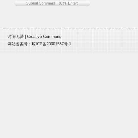
时间无爱
|
Creative Commons
网站备案号：
琼ICP备20001537号-1