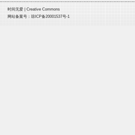
时间无爱
|
Creative Commons
网站备案号：
琼ICP备20001537号-1