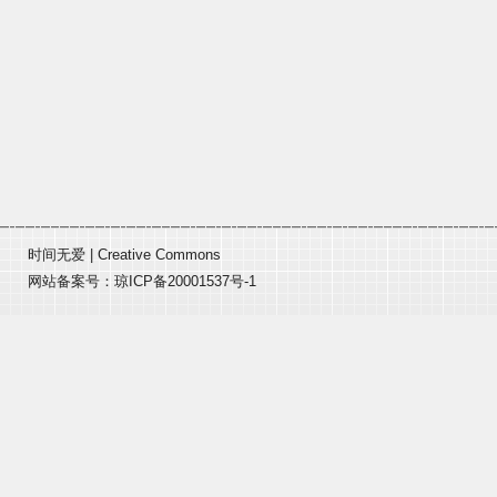
时间无爱
|
Creative Commons
网站备案号：
琼ICP备20001537号-1