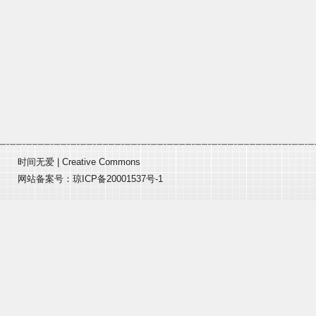
时间无爱
|
Creative Commons
网站备案号：
琼ICP备20001537号-1