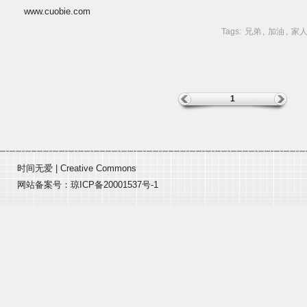
www.cuobie.com
Tags:
兄弟
,
加油
,
家
1
时间无爱
|
Creative Commons
网站备案号：
琼ICP备20001537号-1