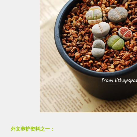
外文养护资料之一：