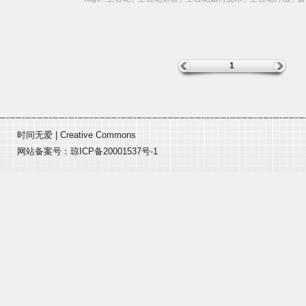
1
时间无爱
|
Creative Commons
网站备案号：
琼ICP备20001537号-1