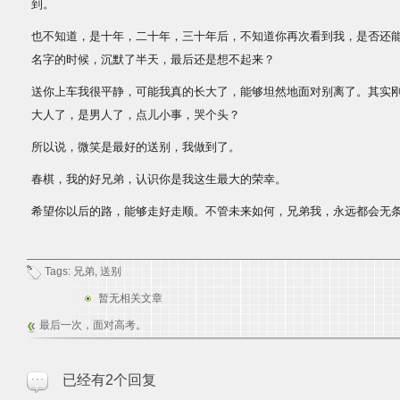
到。
也不知道，是十年，二十年，三十年后，不知道你再次看到我，是否还能
名字的时候，沉默了半天，最后还是想不起来？
送你上车我很平静，可能我真的长大了，能够坦然地面对别离了。其实
大人了，是男人了，点儿小事，哭个头？
所以说，微笑是最好的送别，我做到了。
春棋，我的好兄弟，认识你是我这生最大的荣幸。
希望你以后的路，能够走好走顺。不管未来如何，兄弟我，永远都会无
Tags:
兄弟
,
送别
暂无相关文章
最后一次，面对高考。
已经有2个回复