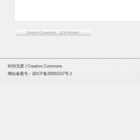
时间无爱
|
Creative Commons
网站备案号：
琼ICP备20001537号-1