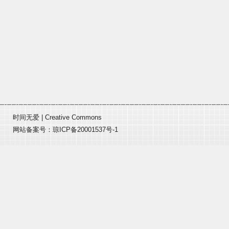
时间无爱
|
Creative Commons
网站备案号：
琼ICP备20001537号-1