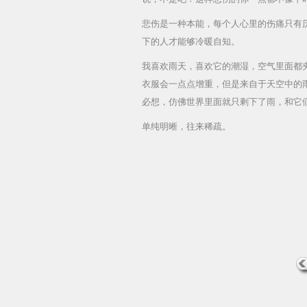
悲伤是一种本能，每个人心里的伤痛只有
下的人才能够冷暖自知。
我喜欢雨天，喜欢它的潮湿，空气里面都
衣服会一点点增重，但是来自于天空中的
必想，仿佛世界里面就只剩下了雨，和它
单纯明晰，往来稀疏。