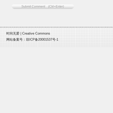
时间无爱
|
Creative Commons
网站备案号：
琼ICP备20001537号-1