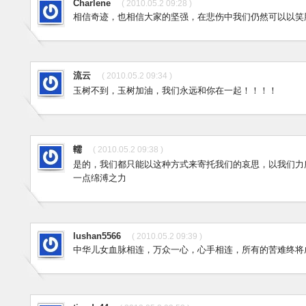
Charlene
( 2010.05.2 09:28 )
相信奇迹，也相信大家的坚强，在悲伤中我们仍然可以以笑
流云
( 2010.05.2 09:34 )
玉树不到，玉树加油，我们永远和你在一起！！！！
轜
( 2010.05.2 09:38 )
是的，我们都只能以这种方式来寄托我们的哀思，以我们力
一点绵溥之力
lushan5566
( 2010.05.2 09:39 )
中华儿女血脉相连，万众一心，心手相连，所有的苦难终将