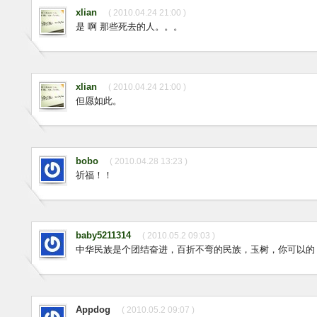
xlian
( 2010.04.24 21:00 )
是 啊 那些死去的人。。。
xlian
( 2010.04.24 21:00 )
但愿如此。
bobo
( 2010.04.28 13:23 )
祈福！！
baby5211314
( 2010.05.2 09:03 )
中华民族是个团结奋进，百折不弯的民族，玉树，你可以的
Appdog
( 2010.05.2 09:07 )