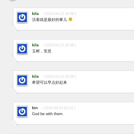
kila
( 2010.04.22 20:08 )
活着就是最好的事儿
kila
( 2010.04.22 20:08 )
玉树，安息
kila
( 2010.04.22 20:09 )
希望可以早点好起来
kin
( 2010.04.24 02:22 )
God be with them.