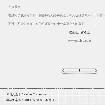
十分蛋疼。
在赶完了感恩月策划，和各种活动各种例会，今天恰好是单周一天只有
不过，不管怎么样，有的忙还是一件十分幸福充实的事儿。
这么近。那么远
www.cuobie.com
1
时间无爱
|
Creative Commons
网站备案号：
琼ICP备20001537号-1