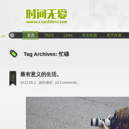
首页
TAGS
Links
留言给我
关于作者
Tag Archives:
忙碌
最有意义的生活。
2012.05.1 ,
源氏物语
,
10 Comments
,