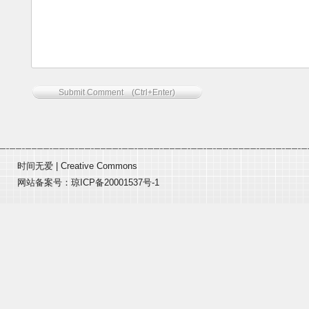
时间无爱
|
Creative Commons
网站备案号：
琼ICP备20001537号-1