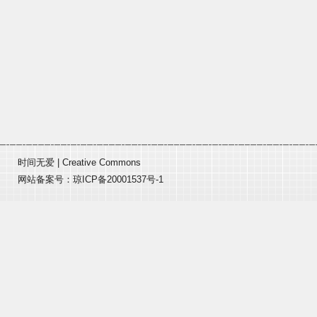
时间无爱
|
Creative Commons
网站备案号：
琼ICP备20001537号-1