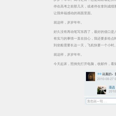
停在高考之前那几天，或者停在拿到成绩
让我幸福感动的画面里面。
就这样，岁岁年年。
好久没有再动笔写东西了，最好的借口是
有实习的事情一直在挂心，我还要多给点
到坐船需要长达一天，飞机快要一个小时
就这样，岁岁年年。
今天起床，照例先打开电脑，收邮件，看留