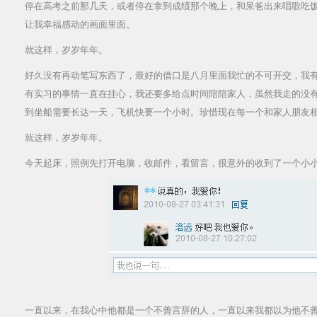
停在高考之前那几天，或者停在拿到成绩那个晚上，和呆爸出来唱歌吃
让我幸福感动的画面里面。
就这样，岁岁年年。
好久没有再动笔写东西了，最好的借口是八月里面我忙的不可开交，我
有实习的事情一直在挂心，我还要多给点时间陪陪家人，虽然我走的没
到坐船需要长达一天，飞机快要一个小时。珍惜现在每一个和家人朋友
就这样，岁岁年年。
今天起床，照例先打开电脑，收邮件，看留言，很意外的收到了一个小小的
一直以来，在我心中他都是一个不善言辞的人，一直以来我都以为他不