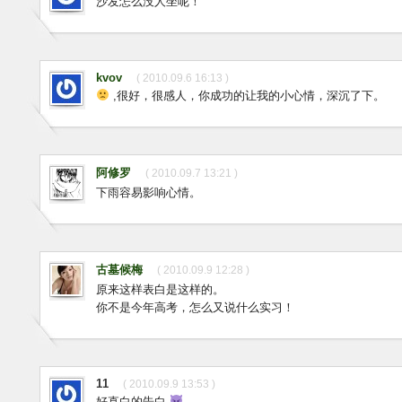
沙发怎么没人坐呢！
kvov
( 2010.09.6 16:13 )
,很好，很感人，你成功的让我的小心情，深沉了下。
阿修罗
( 2010.09.7 13:21 )
下雨容易影响心情。
古墓候梅
( 2010.09.9 12:28 )
原来这样表白是这样的。
你不是今年高考，怎么又说什么实习！
11
( 2010.09.9 13:53 )
好直白的告白