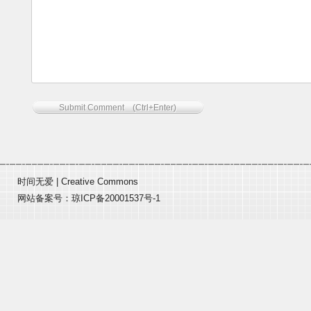
时间无爱
|
Creative Commons
网站备案号：
琼ICP备20001537号-1