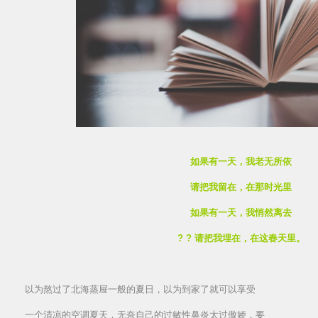
如果有一天，我老无所依
请把我留在，在那时光里
如果有一天，我悄然离去
? ? 请把我埋在，在这春天里。
以为熬过了北海蒸屉一般的夏日，以为到家了就可以享受
一个清凉的空调夏天，无奈自己的过敏性鼻炎太过傲娇，要