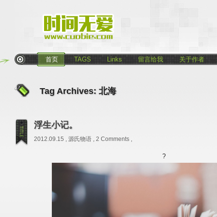
首页
TAGS
Links
留言给我
关于作者
Tag Archives:
北海
浮生小记。
2012.09.15 ,
源氏物语
,
2 Comments
,
?