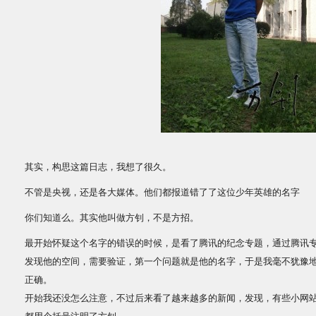
其实，构思这篇日志，我想了很久。
不管是央视，还是各大媒体。他们都报道错了了这位少年英雄的名字
你们知道么。其实他叫做方钊，不是方招。
最开始怀疑这个名字的错误的时候，是看了腾讯的纪念专题，通过腾讯专
发现他的空间，需要验证，第一个问题就是他的名字，于是我毫不犹豫
正确。
开始我还没怎么注意，不过后来看了越来越多的新闻，发现，有些小网