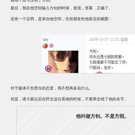
都用个括号注明了方钊。
最后，我在他空间输入方钊的时候，发现，答案，正确了。
还有一个证明，是来自他空间，生前朋友给他留言的截图：
对于媒体不负责任的态度，我不想再多说什么。
但是，请大家以后在怀念这位英雄的时候，不要再念错了他的名字。
他叫做方钊。不是方招。