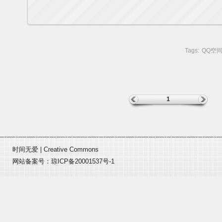
Tags:
QQ空
1
时间无爱
|
Creative Commons
网站备案号：
琼ICP备20001537号-1