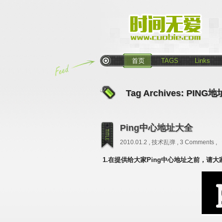
首页
TAGS
Links
Tag Archives:
PING地
Ping中心地址大全
2010.01.2 ,
技术乱弹
,
3 Comments
,
1.在提供给大家Ping中心地址之前，请大