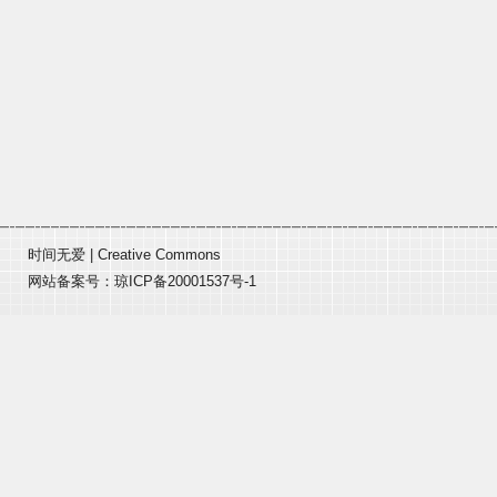
时间无爱
|
Creative Commons
网站备案号：
琼ICP备20001537号-1