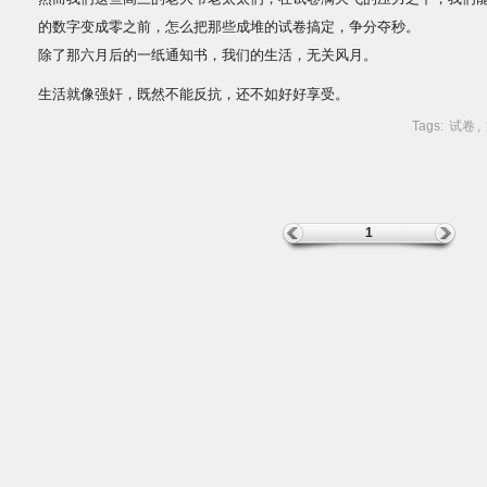
的数字变成零之前，怎么把那些成堆的试卷搞定，争分夺秒。
除了那六月后的一纸通知书，我们的生活，无关风月。
生活就像强奸，既然不能反抗，还不如好好享受。
Tags:
试卷
,
1