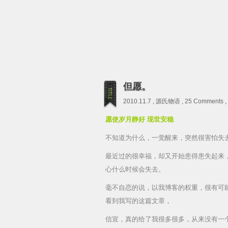
但愿。
2010.11.7 ,
源氏物语
,
25 Comments
,
愿使岁月静好 现世安稳
不知道为什么，一觉醒来，突然很害怕失
最近过的很幸福，却又开始患得患失起来
心什么时候会失去。
毫不自恋的说，以我博客的权重，很有可
看到我写的这篇文章，
信宣，真的给了我很多很多，从来没有一