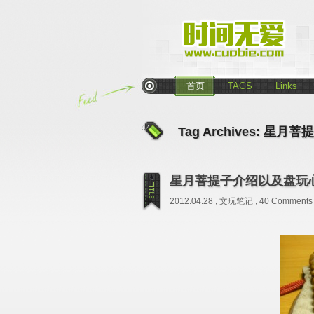
首页
TAGS
Links
Tag Archives:
星月菩提
星月菩提子介绍以及盘玩
2012.04.28 ,
文玩笔记
,
40 Comments