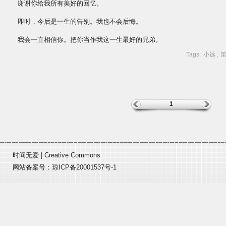
谢谢你给我所有美好的回忆。
即时，今后是一生的告别。我也不会后悔。
我会一直相信你。把你当作我这一生最好的兄弟。
Tags:
小远
,
1
时间无爱
|
Creative Commons
网站备案号：
琼ICP备20001537号-1