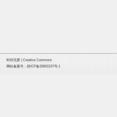
时间无爱
|
Creative Commons
网站备案号：
琼ICP备20001537号-1