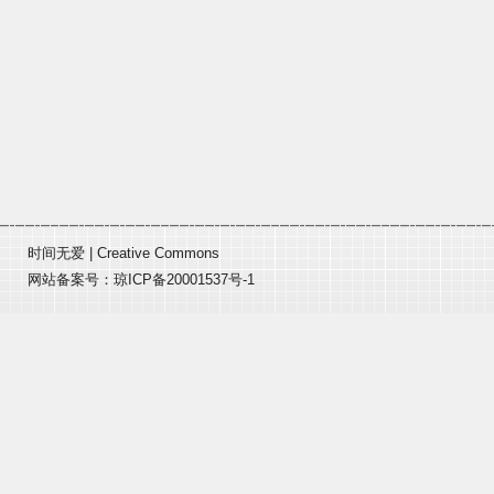
时间无爱
|
Creative Commons
网站备案号：
琼ICP备20001537号-1