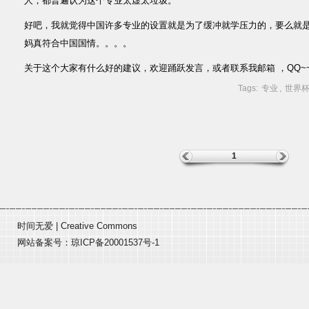
人，都普遍认为这个专业太虚太垃圾。
好吧，我就觉得中国许多专业的设置就是为了缓冲就学压力的，要么就
妈真符合中国国情。。。。
关于这个大家有什么好的建议，欢迎踊跃发言，或者联系我邮箱 ，QQ~~x
Tags:
专业
,
世界
1
时间无爱
|
Creative Commons
网站备案号：
琼ICP备20001537号-1