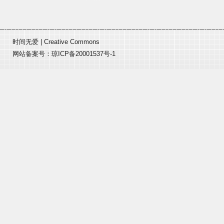
时间无爱
|
Creative Commons
网站备案号：
琼ICP备20001537号-1