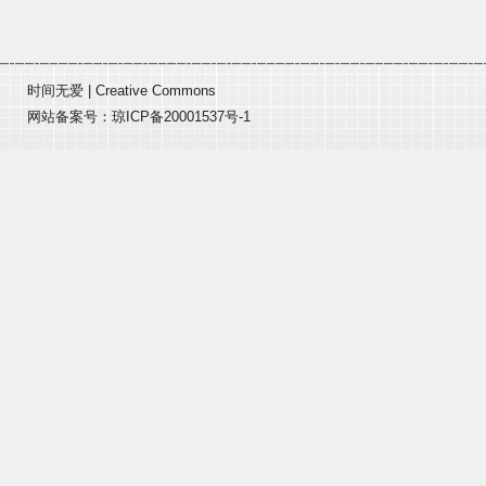
时间无爱
|
Creative Commons
网站备案号：
琼ICP备20001537号-1