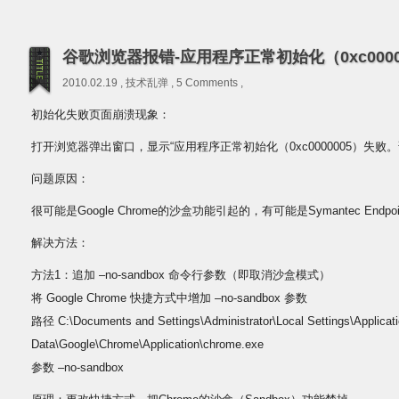
谷歌浏览器报错-应用程序正常初始化（0xc0000
2010.02.19 ,
技术乱弹
,
5 Comments
,
初始化失败页面崩溃现象：
打开浏览器弹出窗口，显示“应用程序正常初始化（0xc0000005）失败。
问题原因：
很可能是Google Chrome的沙盒功能引起的，有可能是Symantec Endp
解决方法：
方法1：追加 –no-sandbox 命令行参数（即取消沙盒模式）
将 Google Chrome 快捷方式中增加 –no-sandbox 参数
路径 C:\Documents and Settings\Administrator\Local Settings\Applicat
Data\Google\Chrome\Application\chrome.exe
参数 –no-sandbox