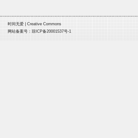
时间无爱
|
Creative Commons
网站备案号：
琼ICP备20001537号-1