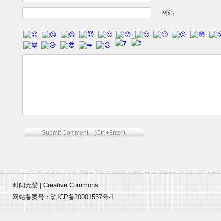
网站
时间无爱
|
Creative Commons
网站备案号：
琼ICP备20001537号-1