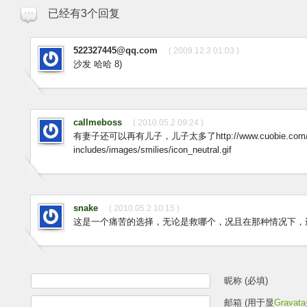
已经有3个回复
522327445@qq.com
( 2009.12.3 01:03 )
沙发 哈哈 8)
callmeboss
( 2010.05.2 09:24 )
有妻子还可以再有儿子，儿子太多了http://www.cuobie.com/
includes/images/smilies/icon_neutral.gif
snake
( 2010.05.2 10:15 )
这是一个痛苦的选择，无论是救哪个，况且在那种情况下，
昵称 (必填)
邮箱 (用于显
Gravata