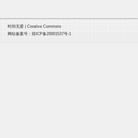
时间无爱
|
Creative Commons
网站备案号：
琼ICP备20001537号-1